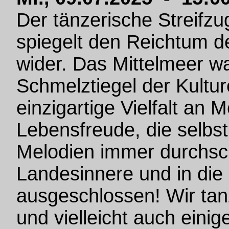
Der tänzerische Streifzu
spiegelt den Reichtum d
wider. Das Mittelmeer w
Schmelztiegel der Kultur
einzigartige Vielfalt an 
Lebensfreude, die selbs
Melodien immer durchsch
Landesinnere und in die
ausgeschlossen! Wir tan
und vielleicht auch einig