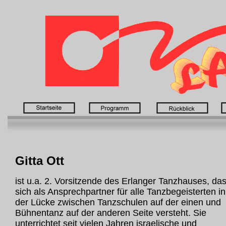
Gitta Ott
ist u.a. 2. Vorsitzende des Erlanger Tanzhauses, da
sich als Ansprechpartner für alle Tanzbegeisterten in
der Lücke zwischen Tanzschulen auf der einen und
Bühnentanz auf der anderen Seite versteht. Sie
unterrichtet seit vielen Jahren israelische und