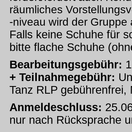
räumliches Vorstellung
-niveau wird der Gruppe
Falls keine Schuhe für 
bitte flache Schuhe (ohn
Bearbeitungsgebühr:
1
+ Teilnahmegebühr:
Unt
Tanz RLP gebührenfrei, N
Anmeldeschluss:
25.06
nur nach Rücksprache un