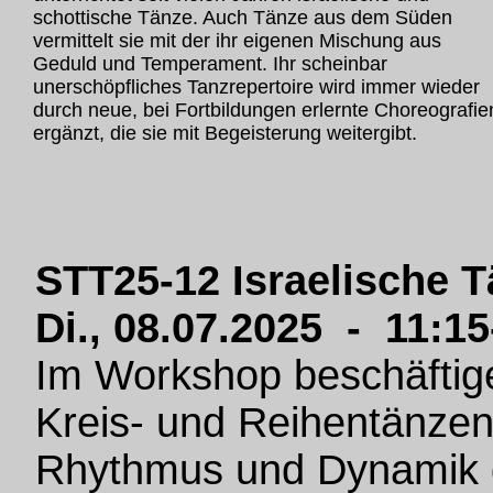
schottische Tänze. Auch Tänze aus dem Süden
vermittelt sie mit der ihr eigenen Mischung aus
Geduld und Temperament. Ihr scheinbar
unerschöpfliches Tanzrepertoire wird immer wieder
durch neue, bei Fortbildungen erlernte Choreografie
ergänzt, die sie mit Begeisterung weitergibt.
STT25-12 Israelische T
Di., 08.07.2025 - 11:1
Im Workshop beschäftige
Kreis- und Reihentänzen 
Rhythmus und Dynamik de